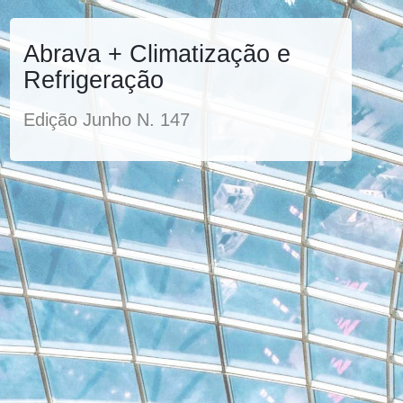
Abrava + Climatização e
Refrigeração
Edição Junho N. 147