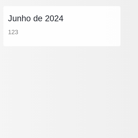
Junho de 2024
123